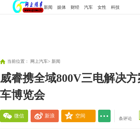
新闻
娱体
财经
汽车
女性
科技
当前位置：
网上汽车
>
新闻
威睿携全域800V三电解决
车博览会
微信
新浪
空间
条评论