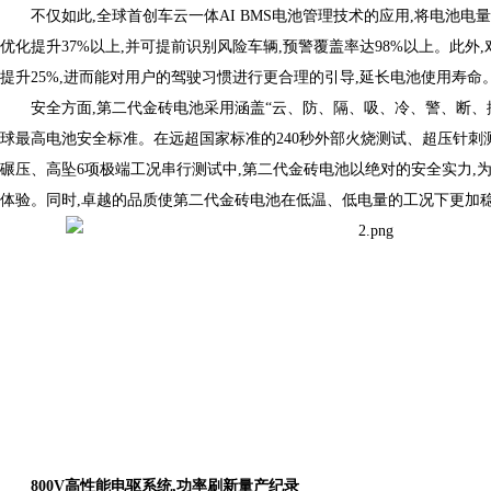
不仅如此,全球首创车云一体AI BMS电池管理技术的应用,将电池电
优化提升37%以上,并可提前识别风险车辆,预警覆盖率达98%以上。此
提升25%,进而能对用户的驾驶习惯进行更合理的引导,延长电池使用寿命
安全方面,第二代金砖电池采用涵盖“云、防、隔、吸、冷、警、断、排
球最高电池安全标准。在远超国家标准的240秒外部火烧测试、超压针刺
碾压、高坠6项极端工况串行测试中,第二代金砖电池以绝对的安全实力,
体验。同时,卓越的品质使第二代金砖电池在低温、低电量的工况下更加稳
800V高性能电驱系统,功率刷新量产纪录