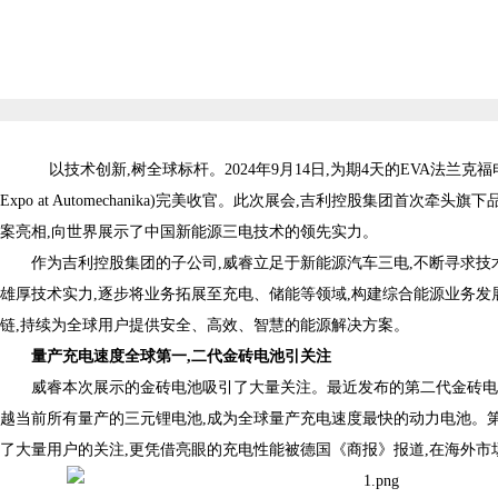
以技术创新,树全球标杆。2024年9月14日,为期4天的EVA法兰克福电动汽车博览
Expo at Automechanika)完美收官。此次展会,吉利控股集团首次牵头
案亮相,向世界展示了中国新能源三电技术的领先实力。
作为吉利控股集团的子公司,威睿立足于新能源汽车三电,不断寻求技
雄厚技术实力,逐步将业务拓展至充电、储能等领域,构建综合能源业务发
链,持续为全球用户提供安全、高效、智慧的能源解决方案。
量产充电速度全球第一,二代金砖电池引关注
威睿本次展示的金砖电池吸引了大量关注。最近发布的第二代金砖电
越当前所有量产的三元锂电池,成为全球量产充电速度最快的动力电池。
了大量用户的关注,更凭借亮眼的充电性能被德国《商报》报道,在海外市