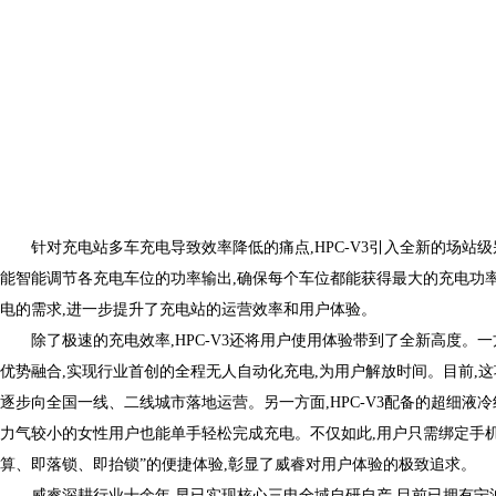
针对充电站多车充电导致效率降低的痛点,HPC-V3引入全新的场站
能智能调节各充电车位的功率输出,确保每个车位都能获得最大的充电功
电的需求,进一步提升了充电站的运营效率和用户体验。
除了极速的充电效率,HPC-V3还将用户使用体验带到了全新高度。一方
优势融合,实现行业首创的全程无人自动化充电,为用户解放时间。目前,
逐步向全国一线、二线城市落地运营。另一方面,HPC-V3配备的超细液
力气较小的女性用户也能单手轻松完成充电。不仅如此,用户只需绑定手
算、即落锁、即抬锁”的便捷体验,彰显了威睿对用户体验的极致追求。
威睿深耕行业十余年,早已实现核心三电全域自研自产,目前已拥有