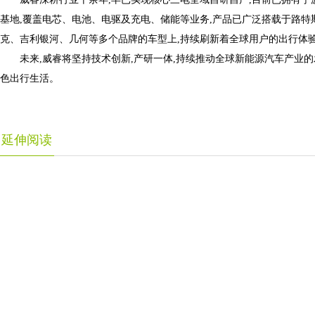
基地,覆盖电芯、电池、电驱及充电、储能等业务,产品已广泛搭载于路特斯
克、吉利银河、几何等多个品牌的车型上,持续刷新着全球用户的出行体
未来,威睿将坚持技术创新,产研一体,持续推动全球新能源汽车产业
色出行生活。
延伸阅读