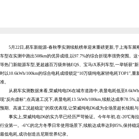
5月22日,易车新能源-春秋季实测续航榜单迎来重磅更新,于上海车展刚
车型在实测中跑出508km的优异成绩,以97.7%的综合折现率强势突围。这
等热门新能源车型,更超越百万级奔驰EQS、宝马iX系列车型,一举斩获“
时以10.6kWh/100km的综合电耗成绩锁定“10万级纯电家轿电耗TOP1
准。
从易车实测数据来看,荣威纯电D6在城市道路中,表显电耗低至8.6kWh/10
现“反向虚标”;在高速工况下,表显电耗13.5kWh/100km,续航达成率78
预期、高速工况超稳定”的双优表现,让荣威纯电D6成为全场景超长续航
事实上,荣威纯电D6的实力早已经历严苛验证。今年年初,在-20℃海拉
行业第一。-6°C的北方冬季日常使用场景下,续航达成率达到85%,保持稳定输出,
最低电耗,成功创造吉尼斯世界纪录。