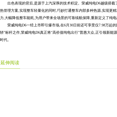
出色表现的背后,是源于上汽深厚的技术积淀。荣威纯电D6越级搭载
热管理方案,实现整车轻量化的同时,巧妙打通整车内部多种热源,实现更
力,大幅降低整车能耗,为用户带来全场景的可靠续航保障,重新定义了纯
荣威纯电D6一经上市即引爆市场,在6月30日前还可享受仅7.98万
轿”标杆之作,荣威纯电D6真正将“高价值纯电出行”普惠大众,正引领新能
时代。
延伸阅读