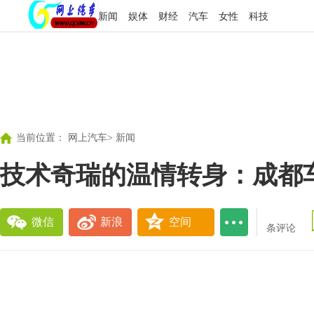
新闻
娱体
财经
汽车
女性
科技
当前位置：
网上汽车
>
新闻
技术奇瑞的温情转身：成都
微信
新浪
空间
条评论