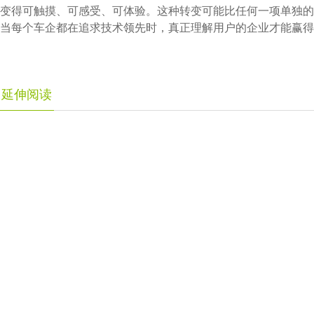
变得可触摸、可感受、可体验。这种转变可能比任何一项单独的
当每个车企都在追求技术领先时，真正理解用户的企业才能赢得
延伸阅读