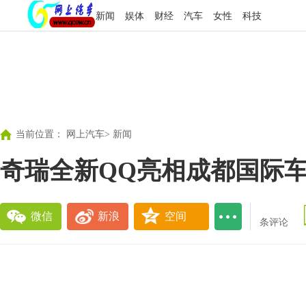
新闻
娱体
财经
汽车
女性
科技
当前位置：
网上汽车
>
新闻
奇瑞全新QQ亮相成都国际车
微信
新浪
空间
条评论