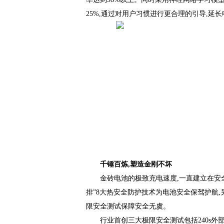
25%,通过对用户习惯进行更合理的引导,延
千锤百炼,
塑造金刚不坏
金砖电池的极致充电速度,一直建立在安
排”8大热安全防护技术为电池安全保驾护航,
限安全测试保障安全无虞。
行业首创三大极限安全测试包括240s