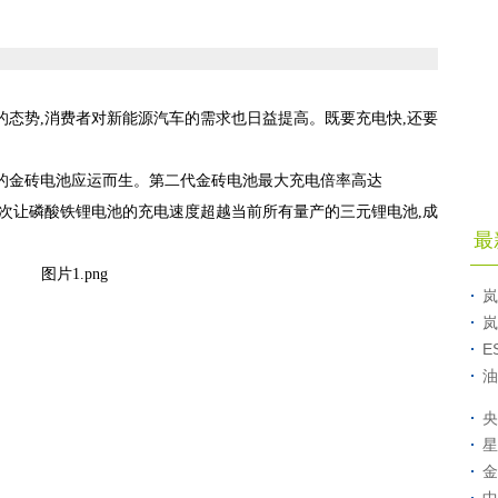
的态势,消费者对新能源汽车的需求也日益提高。既要充电快,还要
。
的金砖电池应运而生。第二代金砖电池最大充电倍率高达
.5分钟,首次让磷酸铁锂电池的充电速度超越当前所有量产的三元锂电池,成
最
。
岚
岚
E
油
央
星
金