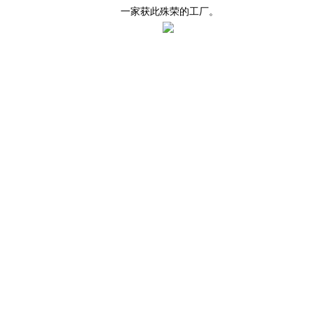
一家获此殊荣的工厂。